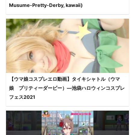
Musume-Pretty-Derby, kawaii)
【ウマ娘コスプレエロ動画】タイキシャトル（ウマ
娘 プリティーダービー）―池袋ハロウィンコスプレ
フェス2021