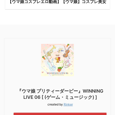
【ウマ娘コスプレエロ動画】【ウマ娘】コスプレ美女
『ウマ娘 プリティーダービー』WINNING
LIVE 06 [ (ゲーム・ミュージック) ]
created by
Rinker