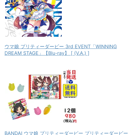
ウマ娘 プリティーダービー 3rd EVENT「WINNING
DREAM STAGE」【Blu-ray】 [ (V.A.) ]
BANDAI ウマ娘 プリティーダービー プリティーダービー