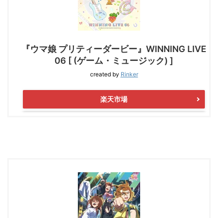
『ウマ娘 プリティーダービー』WINNING LIVE
06 [ (ゲーム・ミュージック) ]
created by
Rinker
楽天市場