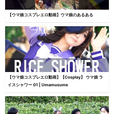
【ウマ娘コスプレエロ動画】ウマ娘のあるある
【ウマ娘コスプレエロ動画】【Cosplay】 ウマ娘 ラ
イスシャワー 01 | Umamusume