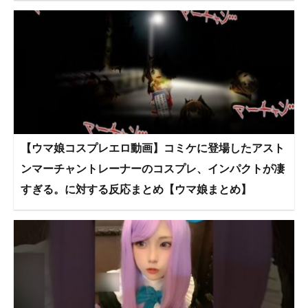
【ウマ娘コスプレエロ動画】コミケに登場したアスト
ンマーチャントレーナーのコスプレ、インパクトが凄
すぎる。に対する反応まとめ【ウマ娘まとめ】