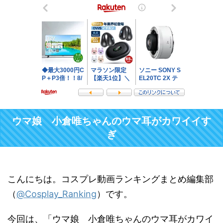
ウマ娘 小倉唯ちゃんのウマ耳がカワイイす
ぎ
こんにちは。コスプレ動画ランキングまとめ編集部
（
@Cosplay_Ranking
）です。
今回は、「ウマ娘 小倉唯ちゃんのウマ耳がカワイ