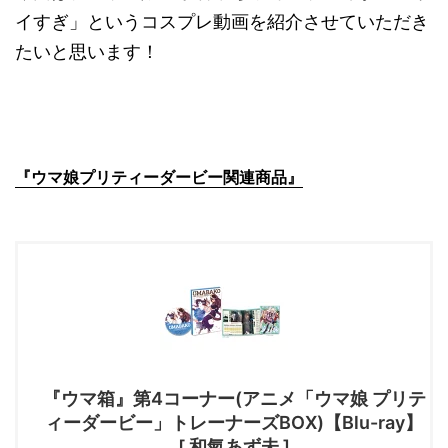
イすぎ」というコスプレ動画を紹介させていただき
たいと思います！
『ウマ娘プリティーダービー関連商品』
『ウマ箱』第4コーナー(アニメ「ウマ娘 プリテ
ィーダービー」トレーナーズBOX)【Blu-ray】
[ 和氣あず未 ]