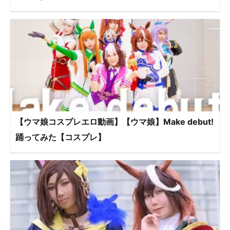
【ウマ娘コスプレエロ動画】【ウマ娘】Make debut!
踊ってみた【コスプレ】