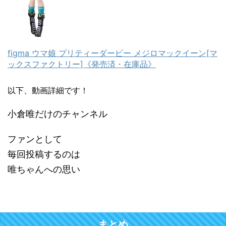
figma ウマ娘 プリティーダービー メジロマックイーン[マ
ックスファクトリー]《発売済・在庫品》
以下、動画詳細です！
小倉唯だけのチャンネル
ファンとして
毎回投稿するのは
唯ちゃんへの思い
まとめ