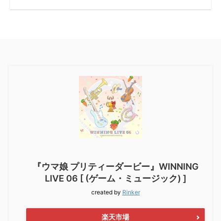
『ウマ娘 プリティーダービー』WINNING
LIVE 06 [ (ゲーム・ミュージック) ]
created by
Rinker
楽天市場