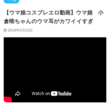
ウマ娘
【ウマ娘コスプレエロ動画】ウマ娘 小
倉唯ちゃんのウマ耳がカワイイすぎ
2024年5月22日