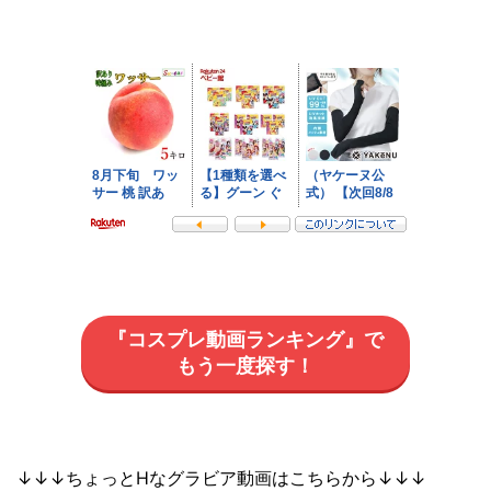
『コスプレ動画ランキング』で
もう一度探す！
↓↓↓ちょっとHなグラビア動画はこちらから↓↓↓