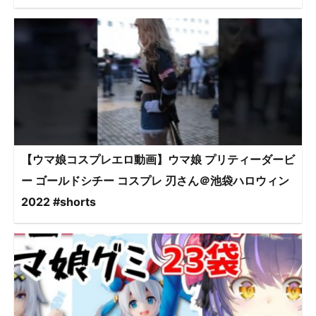
【ウマ娘コスプレエロ動画】ウマ娘 プリティーダービ
ー ゴールドシチー コスプレ 刃さん＠池袋ハロウィン
2022 #shorts