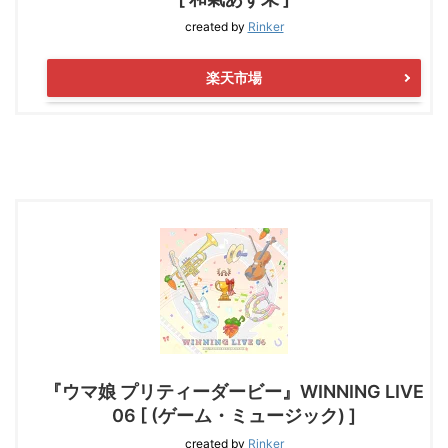
created by
Rinker
楽天市場
『ウマ娘 プリティーダービー』WINNING LIVE
06 [ (ゲーム・ミュージック) ]
created by
Rinker