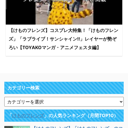
【けものフレンズ】コスプレ大特集！「けものフレン
ズ」「ラブライブ！サンシャイン!!」レイヤーが勢ぞ
ろい【TOYAKOマンガ・アニメフェスタ編】
カテゴリー検索
「
けものフレンズ
」の人気ランキング（月間TOP10）