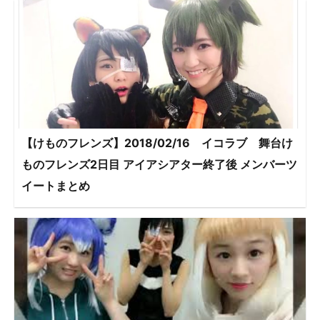
【けものフレンズ】2018/02/16 イコラブ 舞台け
ものフレンズ2日目 アイアシアター終了後 メンバーツ
イートまとめ