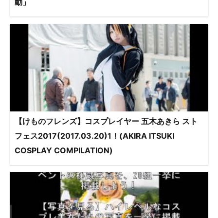
動」
【けものフレンズ】コスプレイヤー 五木あきら スト
フェス2017(2017.03.20)1！(AKIRA ITSUKI
COSPLAY COMPILATION)