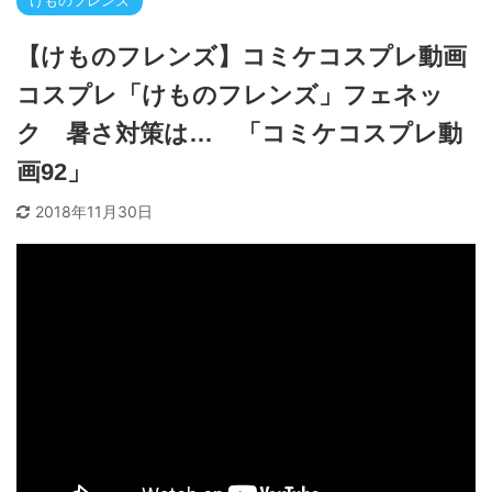
けものフレンズ
【けものフレンズ】コミケコスプレ動画
コスプレ「けものフレンズ」フェネッ
ク 暑さ対策は… 「コミケコスプレ動
画92」
2018年11月30日