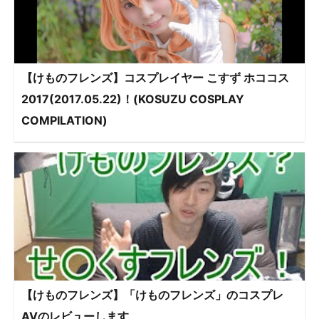
【けものフレンズ】コスプレイヤー こすず ホココス
2017(2017.05.22)！(KOSUZU COSPLAY
COMPILATION)
【けものフレンズ】「けものフレンズ」のコスプレ
AVのレビューします