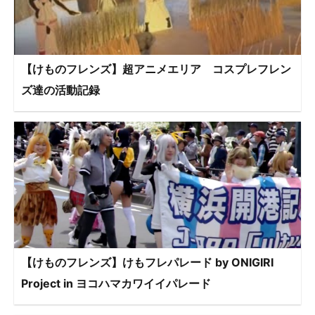
【けものフレンズ】超アニメエリア コスプレフレン
ズ達の活動記録
【けものフレンズ】けもフレパレード by ONIGIRI
Project in ヨコハマカワイイパレード