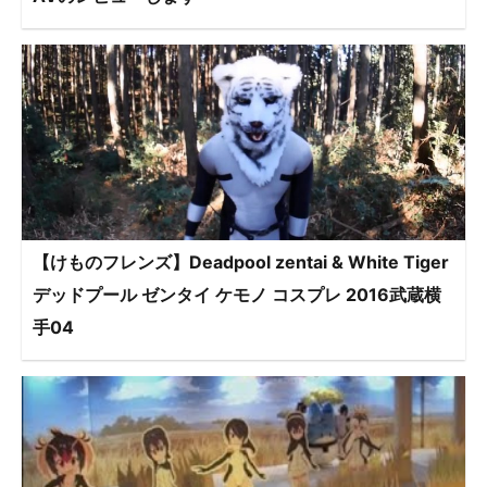
【けものフレンズ】Deadpool zentai & White Tiger
デッドプール ゼンタイ ケモノ コスプレ 2016武蔵横
手04