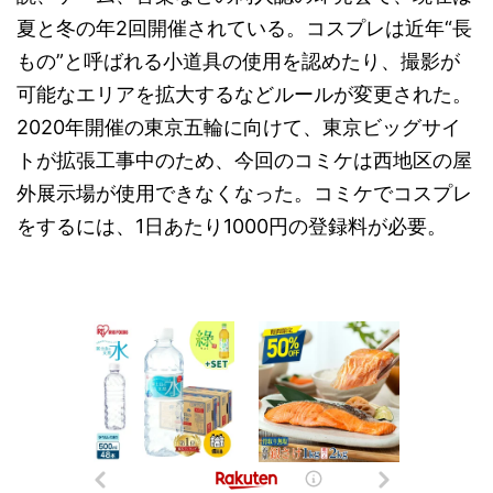
夏と冬の年2回開催されている。コスプレは近年“長
もの”と呼ばれる小道具の使用を認めたり、撮影が
可能なエリアを拡大するなどルールが変更された。
2020年開催の東京五輪に向けて、東京ビッグサイ
トが拡張工事中のため、今回のコミケは西地区の屋
外展示場が使用できなくなった。コミケでコスプレ
をするには、1日あたり1000円の登録料が必要。