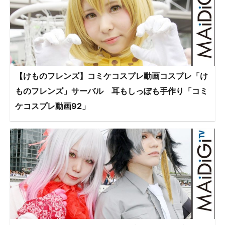
【けものフレンズ】コミケコスプレ動画コスプレ「け
ものフレンズ」サーバル 耳もしっぽも手作り「コミ
ケコスプレ動画92」