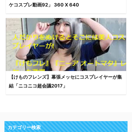
ケコスプレ動画92」 360 X 640
【けものフレンズ】幕張メッセにコスプレイヤーが集
結「ニコニコ超会議2017」
カテゴリー検索