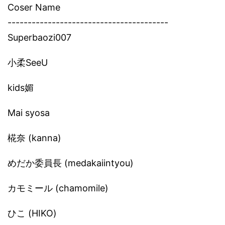
Coser Name
----------------------------------------
Superbaozi007
小柔SeeU
kids媚
Mai syosa
椛奈 (kanna)
めだか委員長 (medakaiintyou)
カモミール (chamomile)
ひこ (HIKO)