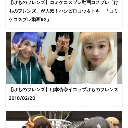
【けものフレンズ】コミケコスプレ動画コスプレ「け
ものフレンズ」が人気！ハシビロコウ＆トキ 「コミ
ケコスプレ動画92」
【けものフレンズ】山本杏奈イコラブけものフレンズ
2018/02/20