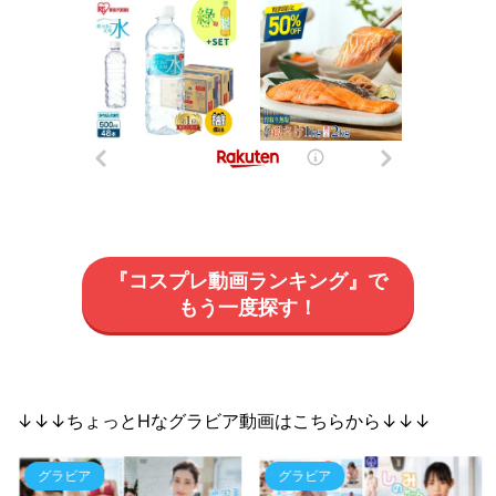
『コスプレ動画ランキング』で
もう一度探す！
↓↓↓ちょっとHなグラビア動画はこちらから↓↓↓
グラビア
グラビア