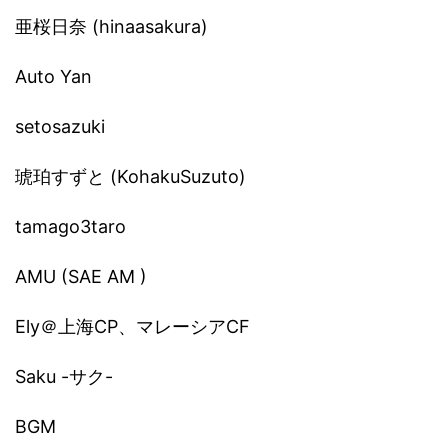
亜桜日奈 (hinaasakura)
Auto Yan
setosazuki
琥珀すずと (KohakuSuzuto)
tamago3taro
AMU (SAE AM )
Ely＠上海CP、マレーシアCF
Saku -サク-
BGM