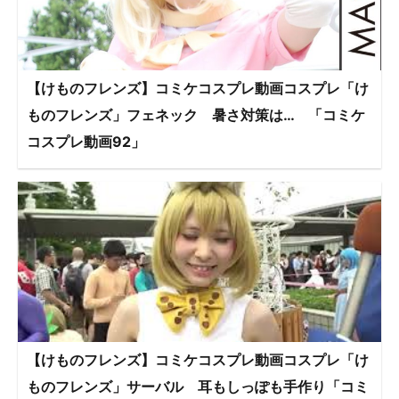
【けものフレンズ】コミケコスプレ動画コスプレ「け
ものフレンズ」フェネック 暑さ対策は… 「コミケ
コスプレ動画92」
【けものフレンズ】コミケコスプレ動画コスプレ「け
ものフレンズ」サーバル 耳もしっぽも手作り「コミ