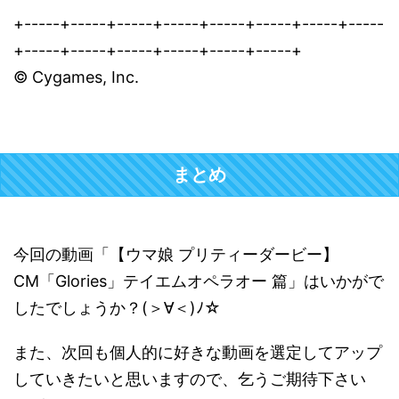
+-----+-----+-----+-----+-----+-----+-----+-----
+-----+-----+-----+-----+-----+-----+
© Cygames, Inc.
まとめ
今回の動画「【ウマ娘 プリティーダービー】
CM「Glories」テイエムオペラオー 篇」はいかがで
したでしょうか？(＞∀＜)ﾉ☆
また、次回も個人的に好きな動画を選定してアップ
していきたいと思いますので、乞うご期待下さい