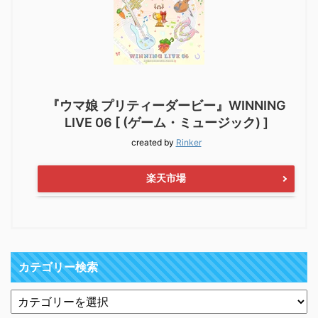
『ウマ娘 プリティーダービー』WINNING
LIVE 06 [ (ゲーム・ミュージック) ]
created by
Rinker
楽天市場
カテゴリー検索