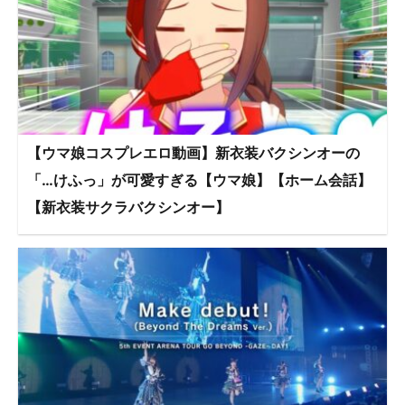
【ウマ娘コスプレエロ動画】新衣装バクシンオーの
「…けふっ」が可愛すぎる【ウマ娘】【ホーム会話】
【新衣装サクラバクシンオー】