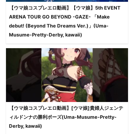
【ウマ娘コスプレエロ動画】【ウマ娘】5th EVENT
ARENA TOUR GO BEYOND -GAZE- 「Make
debut! (Beyond The Dreams Ver.)」(Uma-
Musume-Pretty-Derby, kawaii)
【ウマ娘コスプレエロ動画】[ウマ娘]貴婦人ジェンテ
ィルドンナの勝利ポーズ(Uma-Musume-Pretty-
Derby, kawaii)