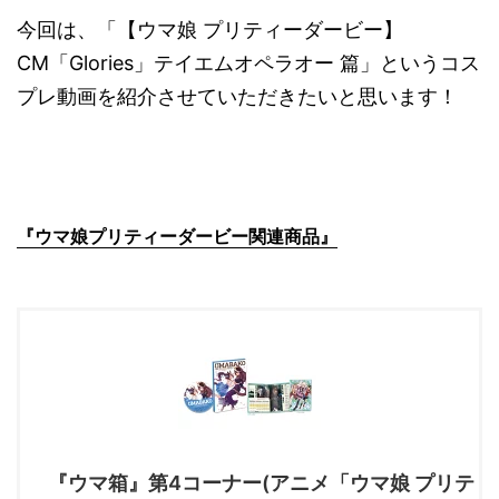
今回は、「【ウマ娘 プリティーダービー】
CM「Glories」テイエムオペラオー 篇」というコス
プレ動画を紹介させていただきたいと思います！
『ウマ娘プリティーダービー関連商品』
『ウマ箱』第4コーナー(アニメ「ウマ娘 プリテ