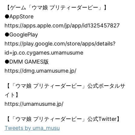
【ゲーム「ウマ娘 プリティーダービー」】
●AppStore
https://apps.apple.com/jp/app/id1325457827
●GooglePlay
https://play.google.com/store/apps/details?
id=jp.co.cygames.umamusume
●DMM GAMES版
https://dmg.umamusume.jp/
【「ウマ娘 プリティーダービー」公式ポータルサ
イト】
https://umamusume.jp/
【「ウマ娘 プリティーダービー」公式Twitter】
Tweets by uma_musu