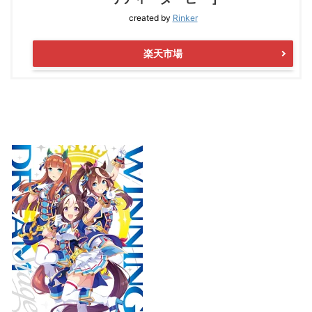
created by
Rinker
楽天市場