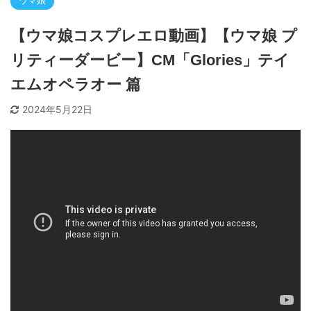
ウマ娘
【ウマ娘コスプレエロ動画】【ウマ娘 プ
リティーダービー】CM「Glories」テイ
エムオペラオー 篇
2024年5月22日