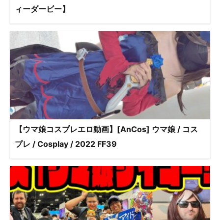
ィーダービー】
【ウマ娘コスプレエロ動画】[AnCos] ウマ娘 / コス
プレ / Cosplay / 2022 FF39